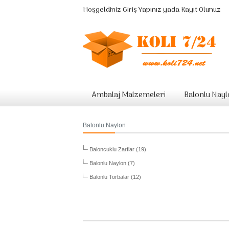
Hoşgeldiniz
Giriş Yapınız
yada
Kayıt Olunuz
Ambalaj Malzemeleri
Balonlu Nay
Balonlu Naylon
Baloncuklu Zarflar (19)
Balonlu Naylon (7)
Balonlu Torbalar (12)