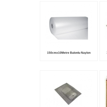
150cmx10Metre Balonlu Naylon