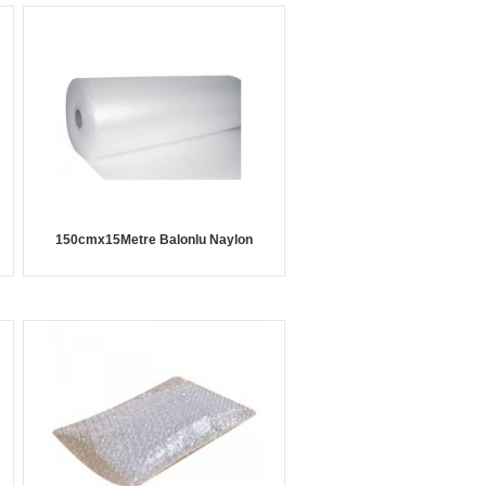
150cmx15Metre Balonlu Naylon