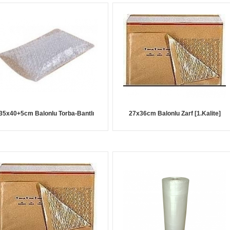
35x40+5cm Balonlu Torba-Bantlı
27x36cm Balonlu Zarf [1.Kalite]