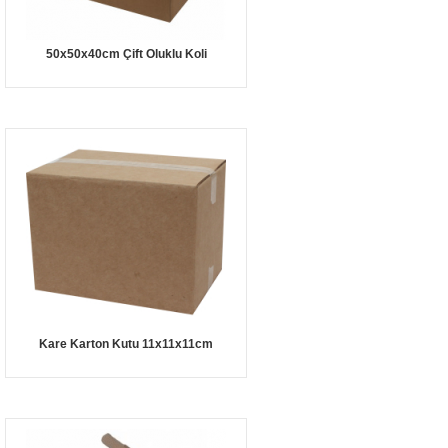
50x50x40cm Çift Oluklu Koli
Kare Karton Kutu 11x11x11cm