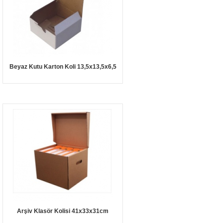
Beyaz Kutu Karton Koli 13,5x13,5x6,5
Arşiv Klasör Kolisi 41x33x31cm