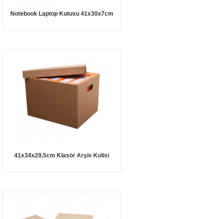
Notebook Laptop Kutusu 41x30x7cm
41x34x29,5cm Klasör Arşiv Kolisi