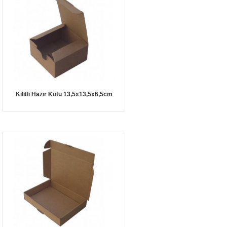
Kilitli Hazır Kutu 13,5x13,5x6,5cm