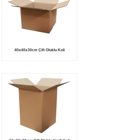
40x40x30cm Çift Oluklu Koli