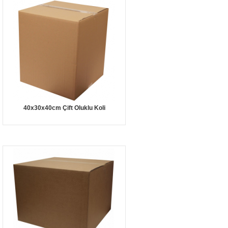
40x30x40cm Çift Oluklu Koli