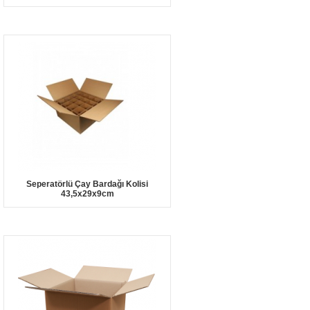
Seperatörlü Çay Bardağı Kolisi
43,5x29x9cm