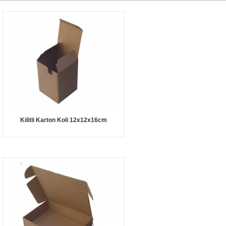
Kilitli Karton Koli 12x12x16cm