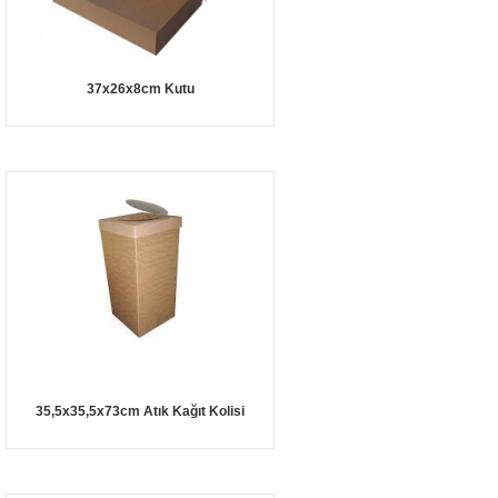
37x26x8cm Kutu
35,5x35,5x73cm Atık Kağıt Kolisi